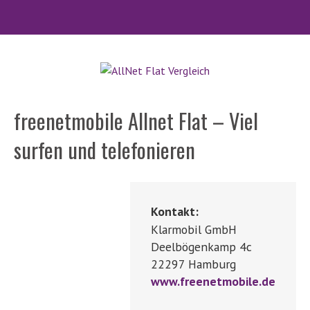
freenetmobile Allnet Flat – Viel
surfen und telefonieren
Kontakt:
Klarmobil GmbH
Deelbögenkamp 4c
22297 Hamburg
www.freenetmobile.de