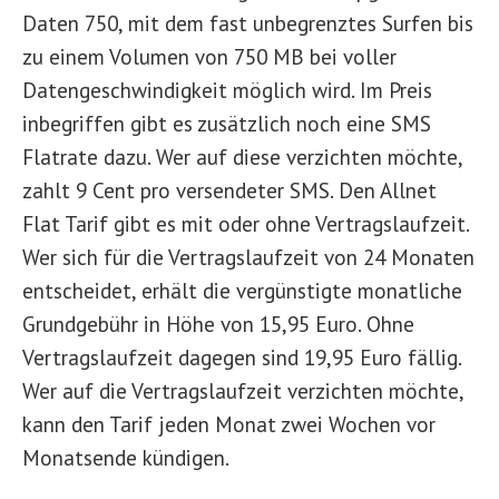
Daten 750, mit dem fast unbegrenztes Surfen bis
zu einem Volumen von 750 MB bei voller
Datengeschwindigkeit möglich wird. Im Preis
inbegriffen gibt es zusätzlich noch eine SMS
Flatrate dazu. Wer auf diese verzichten möchte,
zahlt 9 Cent pro versendeter SMS. Den Allnet
Flat Tarif gibt es mit oder ohne Vertragslaufzeit.
Wer sich für die Vertragslaufzeit von 24 Monaten
entscheidet, erhält die vergünstigte monatliche
Grundgebühr in Höhe von 15,95 Euro. Ohne
Vertragslaufzeit dagegen sind 19,95 Euro fällig.
Wer auf die Vertragslaufzeit verzichten möchte,
kann den Tarif jeden Monat zwei Wochen vor
Monatsende kündigen.