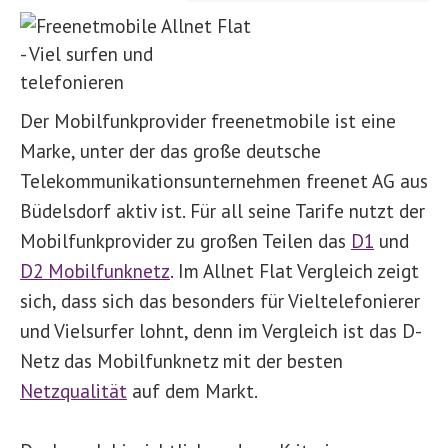
Der Mobilfunkprovider freenetmobile ist eine
Marke, unter der das große deutsche
Telekommunikationsunternehmen freenet AG aus
Büdelsdorf aktiv ist. Für all seine Tarife nutzt der
Mobilfunkprovider zu großen Teilen das
D1
und
D2 Mobilfunknetz
. Im Allnet Flat Vergleich zeigt
sich, dass sich das besonders für Vieltelefonierer
und Vielsurfer lohnt, denn im Vergleich ist das D-
Netz das Mobilfunknetz mit der besten
Netzqualität
auf dem Markt.