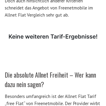
Doch auch hinsichtlich anderer Kriterien
schneidet das Angebot von Freenetmobile im
Allnet Flat Vergleich sehr gut ab.
Die absolute Allnet Freiheit – Wer kann
dazu nein sagen?
Besonders umfangreich ist der Allnet Flat Tarif
„free Flat“ von Freenetmobile. Der Provider wirbt