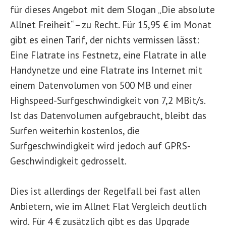
für dieses Angebot mit dem Slogan „Die absolute
Allnet Freiheit“ – zu Recht. Für 15,95 € im Monat
gibt es einen Tarif, der nichts vermissen lässt:
Eine Flatrate ins Festnetz, eine Flatrate in alle
Handynetze und eine Flatrate ins Internet mit
einem Datenvolumen von 500 MB und einer
Highspeed-Surfgeschwindigkeit von 7,2 MBit/s.
Ist das Datenvolumen aufgebraucht, bleibt das
Surfen weiterhin kostenlos, die
Surfgeschwindigkeit wird jedoch auf GPRS-
Geschwindigkeit gedrosselt.
Dies ist allerdings der Regelfall bei fast allen
Anbietern, wie im Allnet Flat Vergleich deutlich
wird. Für 4 € zusätzlich gibt es das Upgrade