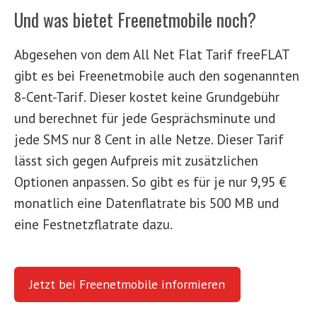
Und was bietet Freenetmobile noch?
Abgesehen von dem All Net Flat Tarif freeFLAT
gibt es bei Freenetmobile auch den sogenannten
8-Cent-Tarif. Dieser kostet keine Grundgebühr
und berechnet für jede Gesprächsminute und
jede SMS nur 8 Cent in alle Netze. Dieser Tarif
lässt sich gegen Aufpreis mit zusätzlichen
Optionen anpassen. So gibt es für je nur 9,95 €
monatlich eine Datenflatrate bis 500 MB und
eine Festnetzflatrate dazu.
Jetzt bei Freenetmobile informieren