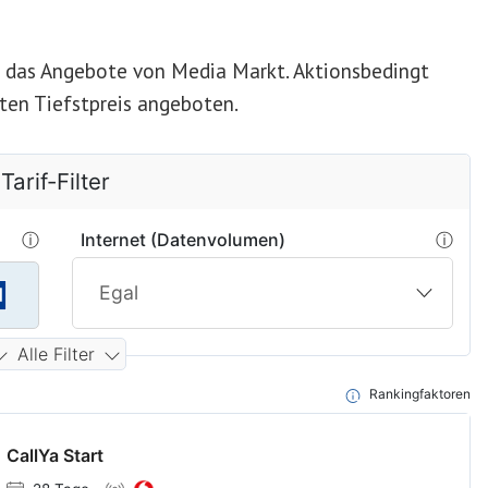
e das Angebote von Media Markt. Aktionsbedingt
ten Tiefstpreis angeboten.