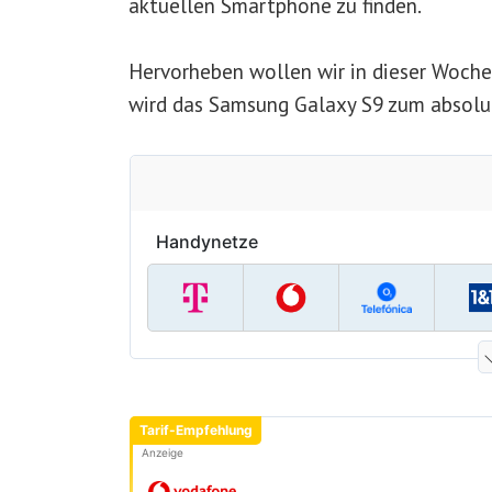
aktuellen Smartphone zu finden.
Hervorheben wollen wir in dieser Woch
wird das Samsung Galaxy S9 zum absolu