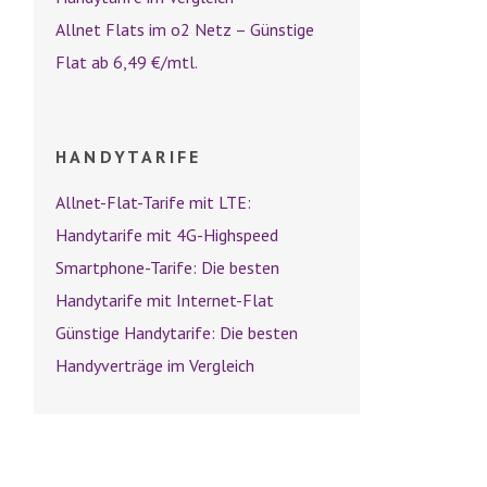
Allnet Flats im o2 Netz – Günstige
Flat ab 6,49 €/mtl.
HANDYTARIFE
Allnet-Flat-Tarife mit LTE:
Handytarife mit 4G-Highspeed
Smartphone-Tarife: Die besten
Handytarife mit Internet-Flat
Günstige Handytarife: Die besten
Handyverträge im Vergleich