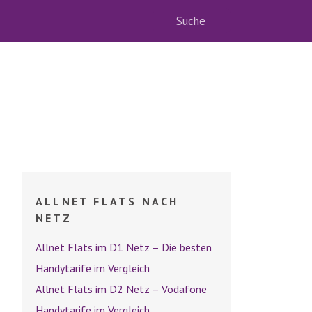
ALLNET FLATS NACH
NETZ
Allnet Flats im D1 Netz – Die besten
Handytarife im Vergleich
Allnet Flats im D2 Netz – Vodafone
Handytarife im Vergleich