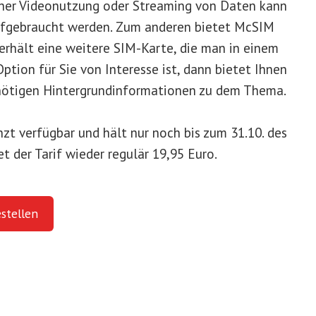
oher Videonutzung oder Streaming von Daten kann
ufgebraucht werden. Zum anderen bietet McSIM
 erhält eine weitere SIM-Karte, die man in einem
ption für Sie von Interesse ist, dann bietet Ihnen
nötigen Hintergrundinformationen zu dem Thema.
nzt verfügbar und hält nur noch bis zum 31.10. des
 der Tarif wieder regulär 19,95 Euro.
stellen