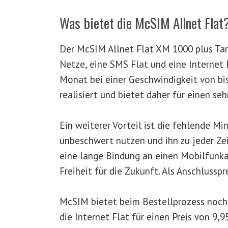
Was bietet die McSIM Allnet Flat
Der McSIM Allnet Flat XM 1000 plus Tari
Netze, eine SMS Flat und eine Internet
Monat bei einer Geschwindigkeit von bis
realisiert und bietet daher für einen seh
Ein weiterer Vorteil ist die fehlende Mi
unbeschwert nutzen und ihn zu jeder Ze
eine lange Bindung an einen Mobilfunka
Freiheit für die Zukunft. Als Anschlusspr
McSIM bietet beim Bestellprozess noch 
die Internet Flat für einen Preis von 9,