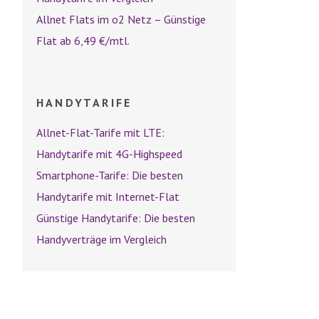
Allnet Flats im o2 Netz – Günstige
Flat ab 6,49 €/mtl.
HANDYTARIFE
Allnet-Flat-Tarife mit LTE:
Handytarife mit 4G-Highspeed
Smartphone-Tarife: Die besten
Handytarife mit Internet-Flat
Günstige Handytarife: Die besten
Handyverträge im Vergleich