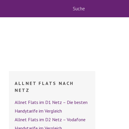
ALLNET FLATS NACH
NETZ
Allnet Flats im D1 Netz – Die besten
Handytarife im Vergleich
Allnet Flats im D2 Netz – Vodafone
Handytarife im Vergleich