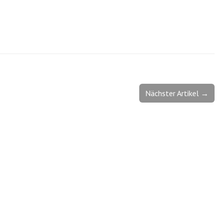
Nächster Artikel →