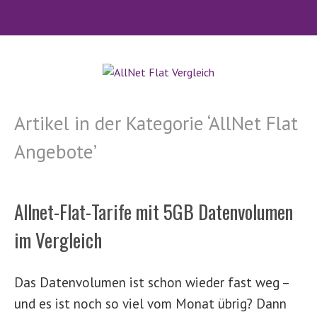
Artikel in der Kategorie ‘
AllNet Flat
Angebote
’
Allnet-Flat-Tarife mit 5GB Datenvolumen
im Vergleich
Das Datenvolumen ist schon wieder fast weg –
und es ist noch so viel vom Monat übrig? Dann