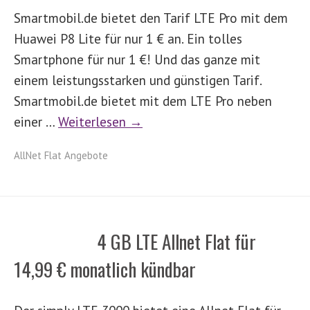
Smartmobil.de bietet den Tarif LTE Pro mit dem
Huawei P8 Lite für nur 1 € an. Ein tolles
Smartphone für nur 1 €! Und das ganze mit
einem leistungsstarken und günstigen Tarif.
Smartmobil.de bietet mit dem LTE Pro neben
einer …
Weiterlesen →
AllNet Flat Angebote
4 GB LTE Allnet Flat für
14,99 € monatlich kündbar