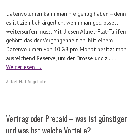
Datenvolumen kann man nie genug haben – denn
es ist ziemlich ärgerlich, wenn man gedrosselt
weitersurfen muss. Mit diesen Allnet-Flat-Tarifen
gehört das der Vergangenheit an. Mit einem
Datenvolumen von 10 GB pro Monat besitzt man
ausreichend Reserve, um der Drosselung zu …
Weiterlesen →
AllNet Flat Angebote
Vertrag oder Prepaid – was ist günstiger
und was hat welche Vorteile?