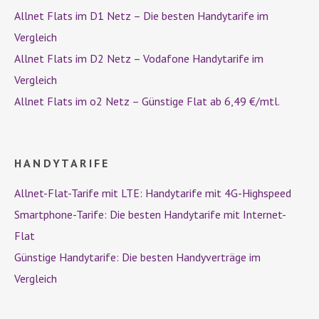
Allnet Flats im D1 Netz – Die besten Handytarife im
Vergleich
Allnet Flats im D2 Netz – Vodafone Handytarife im
Vergleich
Allnet Flats im o2 Netz – Günstige Flat ab 6,49 €/mtl.
HANDYTARIFE
Allnet-Flat-Tarife mit LTE: Handytarife mit 4G-Highspeed
Smartphone-Tarife: Die besten Handytarife mit Internet-
Flat
Günstige Handytarife: Die besten Handyverträge im
Vergleich