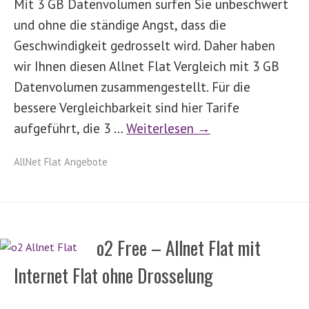
Mit 3 GB Datenvolumen surfen Sie unbeschwert
und ohne die ständige Angst, dass die
Geschwindigkeit gedrosselt wird. Daher haben
wir Ihnen diesen Allnet Flat Vergleich mit 3 GB
Datenvolumen zusammengestellt. Für die
bessere Vergleichbarkeit sind hier Tarife
aufgeführt, die 3 …
Weiterlesen →
AllNet Flat Angebote
o2 Free – Allnet Flat mit
Internet Flat ohne Drosselung