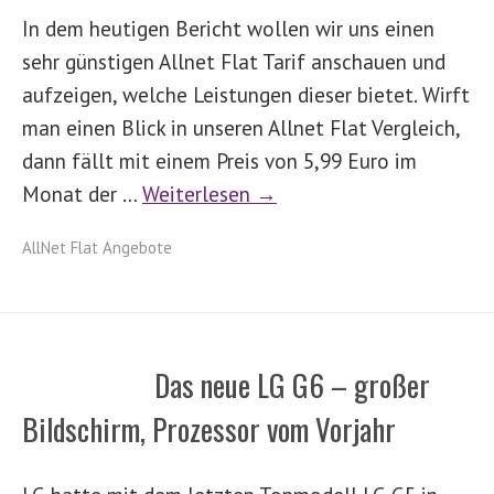
In dem heutigen Bericht wollen wir uns einen
sehr günstigen Allnet Flat Tarif anschauen und
aufzeigen, welche Leistungen dieser bietet. Wirft
man einen Blick in unseren Allnet Flat Vergleich,
dann fällt mit einem Preis von 5,99 Euro im
Monat der …
Weiterlesen →
AllNet Flat Angebote
Das neue LG G6 – großer
Bildschirm, Prozessor vom Vorjahr