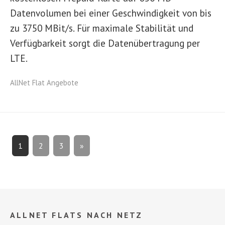
Datenvolumen bei einer Geschwindigkeit von bis
zu 3750 MBit/s. Für maximale Stabilität und
Verfügbarkeit sorgt die Datenübertragung per
LTE.
AllNet Flat Angebote
1
2
3
»
ALLNET FLATS NACH NETZ