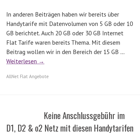
In anderen Beiträgen haben wir bereits über
Handytarife mit Datenvolumen von 5 GB oder 10
GB berichtet. Auch 20 GB oder 30 GB Internet
Flat Tarife waren bereits Thema. Mit diesem
Beitrag wollen wir in den Bereich der 15 GB …
Weiterlesen →
AllNet Flat Angebote
Keine Anschlussgebühr im
D1, D2 & o2 Netz mit diesen Handytarifen