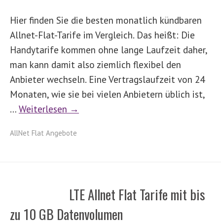
Hier finden Sie die besten monatlich kündbaren
Allnet-Flat-Tarife im Vergleich. Das heißt: Die
Handytarife kommen ohne lange Laufzeit daher,
man kann damit also ziemlich flexibel den
Anbieter wechseln. Eine Vertragslaufzeit von 24
Monaten, wie sie bei vielen Anbietern üblich ist,
…
Weiterlesen →
AllNet Flat Angebote
LTE Allnet Flat Tarife mit bis
zu 10 GB Datenvolumen