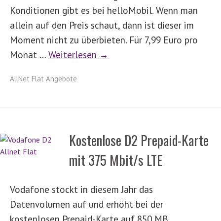
Konditionen gibt es bei helloMobil. Wenn man
allein auf den Preis schaut, dann ist dieser im
Moment nicht zu überbieten. Für 7,99 Euro pro
Monat …
Weiterlesen →
AllNet Flat Angebote
Kostenlose D2 Prepaid-Karte
mit 375 Mbit/s LTE
Vodafone stockt in diesem Jahr das
Datenvolumen auf und erhöht bei der
kostenlosen Prepaid-Karte auf 850 MB