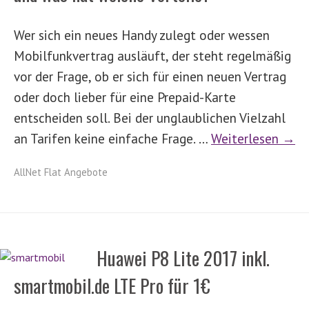
Wer sich ein neues Handy zulegt oder wessen
Mobilfunkvertrag ausläuft, der steht regelmäßig
vor der Frage, ob er sich für einen neuen Vertrag
oder doch lieber für eine Prepaid-Karte
entscheiden soll. Bei der unglaublichen Vielzahl
an Tarifen keine einfache Frage. …
Weiterlesen →
AllNet Flat Angebote
Huawei P8 Lite 2017 inkl.
smartmobil.de LTE Pro für 1€