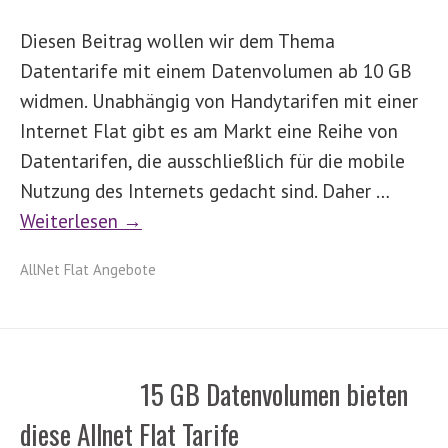
Diesen Beitrag wollen wir dem Thema
Datentarife mit einem Datenvolumen ab 10 GB
widmen. Unabhängig von Handytarifen mit einer
Internet Flat gibt es am Markt eine Reihe von
Datentarifen, die ausschließlich für die mobile
Nutzung des Internets gedacht sind. Daher …
Weiterlesen →
AllNet Flat Angebote
15 GB Datenvolumen bieten
diese Allnet Flat Tarife