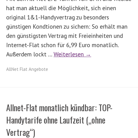
hat man aktuell die Möglichkeit, sich einen
original 1&1-Handyvertrag zu besonders
günstigen Kondtionen zu sichern: So erhält man
den günstigsten Vertrag mit Freieinheiten und
Internet-Flat schon für 6,99 Euro monatlich.
Außerdem lockt …
Weiterlesen →
AllNet Flat Angebote
Allnet-Flat monatlich kündbar: TOP-
Handytarife ohne Laufzeit („ohne
Vertrag“)