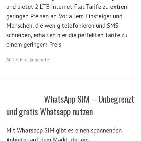
und bietet 2 LTE Internet Flat Tarife zu extrem
geringen Preisen an. Vor allem Einsteiger und
Menschen, die wenig telefonieren und SMS
schreiben, erhalten hier die perfekten Tarife zu
einem geringem Preis.
AllNet Flat Angebote
WhatsApp SIM – Unbegrenzt
und gratis Whatsapp nutzen
Mit Whatsapp SIM gibt es einen spannenden
Anbieter auf dem Markt, der ein