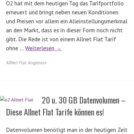
O2 hat mit dem heutigen Tag das Tarifportfolio
erneuert und bringt neben neuen Konditionen
und Preisen vor allem ein Alleinstellungsmerkmal
an den Markt, dass es in dieser Form noch nicht
gibt. Die Rede ist von einem Allnet Flat Tarif
ohne …
Weiterlesen →
AllNet Flat Angebote
20 u. 30 GB Datenvolumen –
Diese Allnet Flat Tarife können es!
Datenvolumen benötigt man in der heutigen Zeit