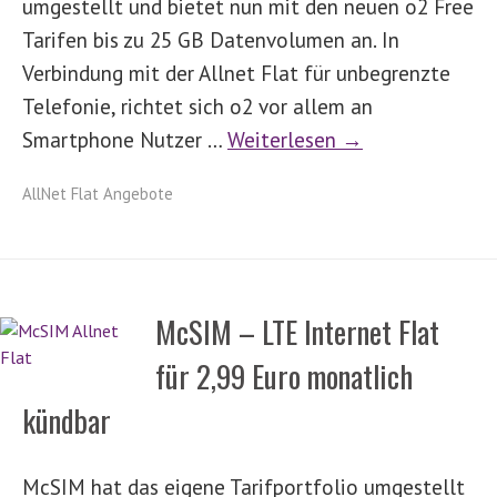
umgestellt und bietet nun mit den neuen o2 Free
Tarifen bis zu 25 GB Datenvolumen an. In
Verbindung mit der Allnet Flat für unbegrenzte
Telefonie, richtet sich o2 vor allem an
Smartphone Nutzer …
Weiterlesen →
AllNet Flat Angebote
McSIM – LTE Internet Flat
für 2,99 Euro monatlich
kündbar
McSIM hat das eigene Tarifportfolio umgestellt