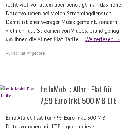
recht viel. Vor allem aber benötigt man das hohe
Datenvolumen bei vielen Streamingdiensten.
Damit ist eher weniger Musik gemeint, sondern
vielmehr das Streamen von Videos. Grund genug
um Ihnen die Allnet Flat Tarife …
Weiterlesen →
AllNet Flat Angebote
helloMobil: Allnet Flat für
7,99 Euro inkl. 500 MB LTE
Eine Allnet Flat für 7,99 Euro inkl. 500 MB
Datenvolumen mit LTE – genau diese