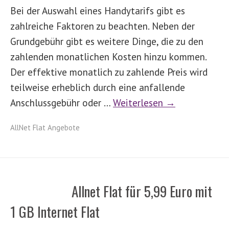
Bei der Auswahl eines Handytarifs gibt es
zahlreiche Faktoren zu beachten. Neben der
Grundgebühr gibt es weitere Dinge, die zu den
zahlenden monatlichen Kosten hinzu kommen.
Der effektive monatlich zu zahlende Preis wird
teilweise erheblich durch eine anfallende
Anschlussgebühr oder …
Weiterlesen →
AllNet Flat Angebote
Allnet Flat für 5,99 Euro mit
1 GB Internet Flat