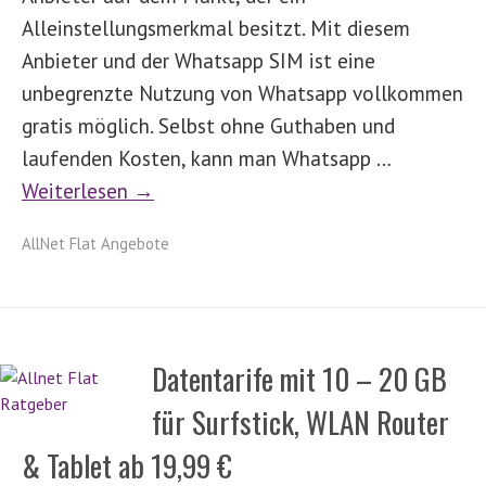
Alleinstellungsmerkmal besitzt. Mit diesem
Anbieter und der Whatsapp SIM ist eine
unbegrenzte Nutzung von Whatsapp vollkommen
gratis möglich. Selbst ohne Guthaben und
laufenden Kosten, kann man Whatsapp …
Weiterlesen →
AllNet Flat Angebote
Datentarife mit 10 – 20 GB
für Surfstick, WLAN Router
& Tablet ab 19,99 €