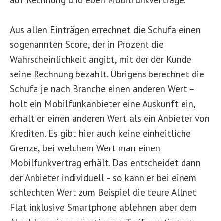
Aus allen Einträgen errechnet die Schufa einen
sogenannten Score, der in Prozent die
Wahrscheinlichkeit angibt, mit der der Kunde
seine Rechnung bezahlt. Übrigens berechnet die
Schufa je nach Branche einen anderen Wert –
holt ein Mobilfunkanbieter eine Auskunft ein,
erhält er einen anderen Wert als ein Anbieter von
Krediten. Es gibt hier auch keine einheitliche
Grenze, bei welchem Wert man einen
Mobilfunkvertrag erhält. Das entscheidet dann
der Anbieter individuell – so kann er bei einem
schlechten Wert zum Beispiel die teure Allnet
Flat inklusive Smartphone ablehnen aber dem