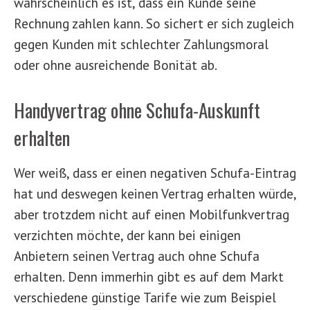
wahrscheinlich es ist, dass ein Kunde seine
Rechnung zahlen kann. So sichert er sich zugleich
gegen Kunden mit schlechter Zahlungsmoral
oder ohne ausreichende Bonität ab.
Handyvertrag ohne Schufa-Auskunft
erhalten
Wer weiß, dass er einen negativen Schufa-Eintrag
hat und deswegen keinen Vertrag erhalten würde,
aber trotzdem nicht auf einen Mobilfunkvertrag
verzichten möchte, der kann bei einigen
Anbietern seinen Vertrag auch ohne Schufa
erhalten. Denn immerhin gibt es auf dem Markt
verschiedene günstige Tarife wie zum Beispiel