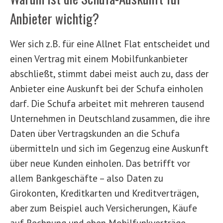
Anbieter wichtig?
Wer sich z.B. für eine Allnet Flat entscheidet und
einen Vertrag mit einem Mobilfunkanbieter
abschließt, stimmt dabei meist auch zu, dass der
Anbieter eine Auskunft bei der Schufa einholen
darf. Die Schufa arbeitet mit mehreren tausend
Unternehmen in Deutschland zusammen, die ihre
Daten über Vertragskunden an die Schufa
übermitteln und sich im Gegenzug eine Auskunft
über neue Kunden einholen. Das betrifft vor
allem Bankgeschäfte – also Daten zu
Girokonten, Kreditkarten und Kreditverträgen,
aber zum Beispiel auch Versicherungen, Käufe
auf Rechnung und eben Mobilfunkverträge.