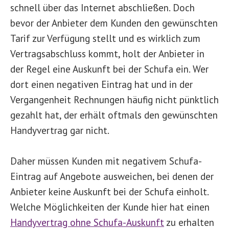
schnell über das Internet abschließen. Doch
bevor der Anbieter dem Kunden den gewünschten
Tarif zur Verfügung stellt und es wirklich zum
Vertragsabschluss kommt, holt der Anbieter in
der Regel eine Auskunft bei der Schufa ein. Wer
dort einen negativen Eintrag hat und in der
Vergangenheit Rechnungen häufig nicht pünktlich
gezahlt hat, der erhält oftmals den gewünschten
Handyvertrag gar nicht.
Daher müssen Kunden mit negativem Schufa-
Eintrag auf Angebote ausweichen, bei denen der
Anbieter keine Auskunft bei der Schufa einholt.
Welche Möglichkeiten der Kunde hier hat einen
Handyvertrag ohne Schufa-Auskunft
zu erhalten