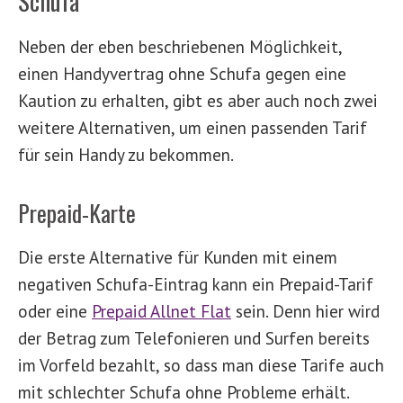
Schufa
Neben der eben beschriebenen Möglichkeit,
einen Handyvertrag ohne Schufa gegen eine
Kaution zu erhalten, gibt es aber auch noch zwei
weitere Alternativen, um einen passenden Tarif
für sein Handy zu bekommen.
Prepaid-Karte
Die erste Alternative für Kunden mit einem
negativen Schufa-Eintrag kann ein Prepaid-Tarif
oder eine
Prepaid Allnet Flat
sein. Denn hier wird
der Betrag zum Telefonieren und Surfen bereits
im Vorfeld bezahlt, so dass man diese Tarife auch
mit schlechter Schufa ohne Probleme erhält.