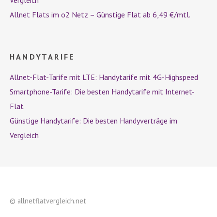
Vergleich
Allnet Flats im o2 Netz – Günstige Flat ab 6,49 €/mtl.
HANDYTARIFE
Allnet-Flat-Tarife mit LTE: Handytarife mit 4G-Highspeed
Smartphone-Tarife: Die besten Handytarife mit Internet-
Flat
Günstige Handytarife: Die besten Handyverträge im
Vergleich
©
allnetflatvergleich.net