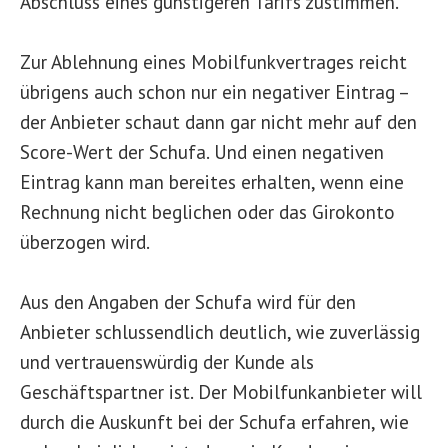
Abschluss eines günstigeren Tarifs zustimmen.
Zur Ablehnung eines Mobilfunkvertrages reicht
übrigens auch schon nur ein negativer Eintrag –
der Anbieter schaut dann gar nicht mehr auf den
Score-Wert der Schufa. Und einen negativen
Eintrag kann man bereites erhalten, wenn eine
Rechnung nicht beglichen oder das Girokonto
überzogen wird.
Aus den Angaben der Schufa wird für den
Anbieter schlussendlich deutlich, wie zuverlässig
und vertrauenswürdig der Kunde als
Geschäftspartner ist. Der Mobilfunkanbieter will
durch die Auskunft bei der Schufa erfahren, wie