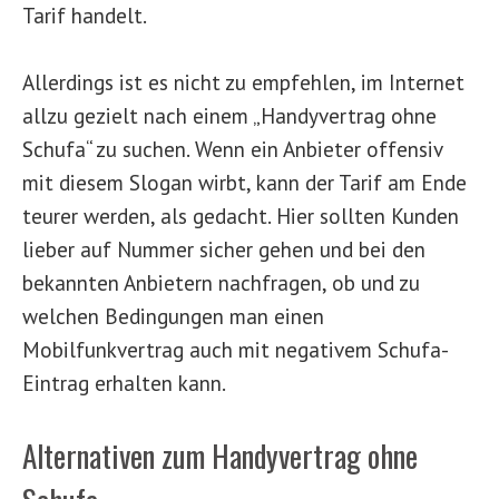
Tarif handelt.
Allerdings ist es nicht zu empfehlen, im Internet
allzu gezielt nach einem „Handyvertrag ohne
Schufa“ zu suchen. Wenn ein Anbieter offensiv
mit diesem Slogan wirbt, kann der Tarif am Ende
teurer werden, als gedacht. Hier sollten Kunden
lieber auf Nummer sicher gehen und bei den
bekannten Anbietern nachfragen, ob und zu
welchen Bedingungen man einen
Mobilfunkvertrag auch mit negativem Schufa-
Eintrag erhalten kann.
Alternativen zum Handyvertrag ohne