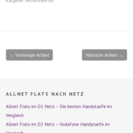
Ratgeber
,
Wissenswertes
← Vorheriger Artikel
Nächster Artikel →
ALLNET FLATS NACH NETZ
Allnet Flats im D1 Netz – Die besten Handytarife im
Vergleich
Allnet Flats im D2 Netz – Vodafone Handytarife im