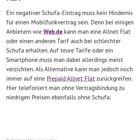
Ein negativer Schufa-Eintrag muss kein Hindernis
für einen Mobilfunkvertrag sein. Denn bei einigen
Anbietern wie
Web.de
kann man eine Allnet Flat
oder einen anderen Tarif auch bei schlechter
Schufa erhalten. Auf teure Tarife oder ein
Smartphone muss man dabei allerdings meist
verzichten. Als Alternative kann man jedoch noch
immer auf eine
Prepaid Allnet Flat
zurückgreifen.
Hier telefoniert man ohne Vertragsbindung zu
niedrigen Preisen ebenfalls ohne Schufa.