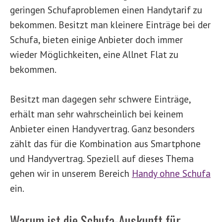
geringen Schufaproblemen einen Handytarif zu
bekommen. Besitzt man kleinere Einträge bei der
Schufa, bieten einige Anbieter doch immer
wieder Möglichkeiten, eine Allnet Flat zu
bekommen.
Besitzt man dagegen sehr schwere Einträge,
erhält man sehr wahrscheinlich bei keinem
Anbieter einen Handyvertrag. Ganz besonders
zählt das für die Kombination aus Smartphone
und Handyvertrag. Speziell auf dieses Thema
gehen wir in unserem Bereich
Handy ohne Schufa
ein.
Warum ist die Schufa-Auskunft für