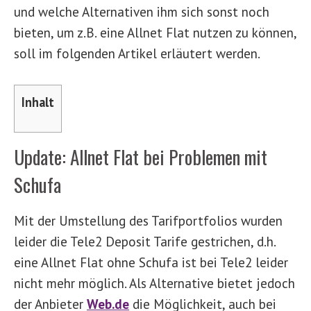
und welche Alternativen ihm sich sonst noch
bieten, um z.B. eine Allnet Flat nutzen zu können,
soll im folgenden Artikel erläutert werden.
Inhalt
Update: Allnet Flat bei Problemen mit
Schufa
Mit der Umstellung des Tarifportfolios wurden
leider die Tele2 Deposit Tarife gestrichen, d.h.
eine Allnet Flat ohne Schufa ist bei Tele2 leider
nicht mehr möglich. Als Alternative bietet jedoch
der Anbieter
Web.de
die Möglichkeit, auch bei