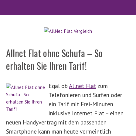
Allnet Flat ohne Schufa – So
erhalten Sie Ihren Tarif!
Egal ob
Allnet Flat
zum
Telefonieren und Surfen oder
ein Tarif mit Frei-Minuten
inklusive Internet Flat – einen
neuen Handyvertrag mit dem passenden
Smartphone kann man heute vermeintlich