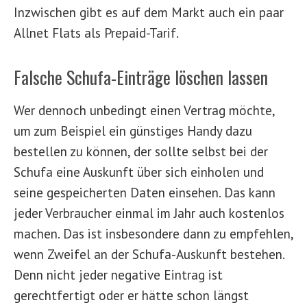
Inzwischen gibt es auf dem Markt auch ein paar
Allnet Flats als Prepaid-Tarif.
Falsche Schufa-Einträge löschen lassen
Wer dennoch unbedingt einen Vertrag möchte,
um zum Beispiel ein günstiges Handy dazu
bestellen zu können, der sollte selbst bei der
Schufa eine Auskunft über sich einholen und
seine gespeicherten Daten einsehen. Das kann
jeder Verbraucher einmal im Jahr auch kostenlos
machen. Das ist insbesondere dann zu empfehlen,
wenn Zweifel an der Schufa-Auskunft bestehen.
Denn nicht jeder negative Eintrag ist
gerechtfertigt oder er hätte schon längst