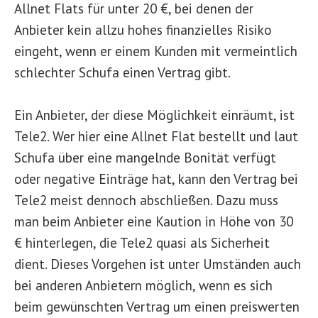
Allnet Flats für unter 20 €, bei denen der
Anbieter kein allzu hohes finanzielles Risiko
eingeht, wenn er einem Kunden mit vermeintlich
schlechter Schufa einen Vertrag gibt.
Ein Anbieter, der diese Möglichkeit einräumt, ist
Tele2. Wer hier eine Allnet Flat bestellt und laut
Schufa über eine mangelnde Bonität verfügt
oder negative Einträge hat, kann den Vertrag bei
Tele2 meist dennoch abschließen. Dazu muss
man beim Anbieter eine Kaution in Höhe von 30
€ hinterlegen, die Tele2 quasi als Sicherheit
dient. Dieses Vorgehen ist unter Umständen auch
bei anderen Anbietern möglich, wenn es sich
beim gewünschten Vertrag um einen preiswerten