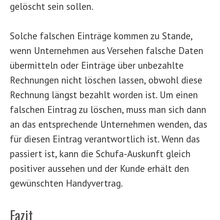
gelöscht sein sollen.
Solche falschen Einträge kommen zu Stande,
wenn Unternehmen aus Versehen falsche Daten
übermitteln oder Einträge über unbezahlte
Rechnungen nicht löschen lassen, obwohl diese
Rechnung längst bezahlt worden ist. Um einen
falschen Eintrag zu löschen, muss man sich dann
an das entsprechende Unternehmen wenden, das
für diesen Eintrag verantwortlich ist. Wenn das
passiert ist, kann die Schufa-Auskunft gleich
positiver aussehen und der Kunde erhält den
gewünschten Handyvertrag.
Fazit