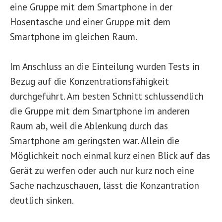
eine Gruppe mit dem Smartphone in der
Hosentasche und einer Gruppe mit dem
Smartphone im gleichen Raum.
Im Anschluss an die Einteilung wurden Tests in
Bezug auf die Konzentrationsfähigkeit
durchgeführt. Am besten Schnitt schlussendlich
die Gruppe mit dem Smartphone im anderen
Raum ab, weil die Ablenkung durch das
Smartphone am geringsten war. Allein die
Möglichkeit noch einmal kurz einen Blick auf das
Gerät zu werfen oder auch nur kurz noch eine
Sache nachzuschauen, lässt die Konzantration
deutlich sinken.