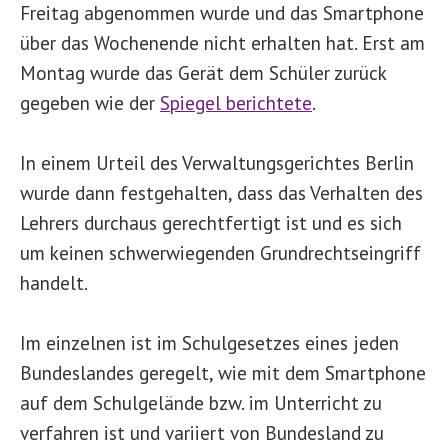
Freitag abgenommen wurde und das Smartphone
über das Wochenende nicht erhalten hat. Erst am
Montag wurde das Gerät dem Schüler zurück
gegeben wie der
Spiegel berichtete
.
In einem Urteil des Verwaltungsgerichtes Berlin
wurde dann festgehalten, dass das Verhalten des
Lehrers durchaus gerechtfertigt ist und es sich
um keinen schwerwiegenden Grundrechtseingriff
handelt.
Im einzelnen ist im Schulgesetzes eines jeden
Bundeslandes geregelt, wie mit dem Smartphone
auf dem Schulgelände bzw. im Unterricht zu
verfahren ist und variiert von Bundesland zu