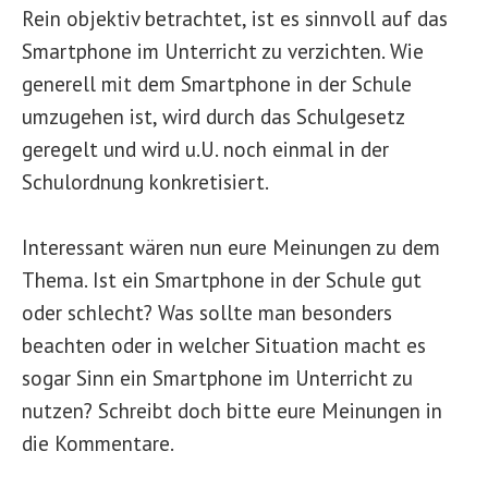
Rein objektiv betrachtet, ist es sinnvoll auf das
Smartphone im Unterricht zu verzichten. Wie
generell mit dem Smartphone in der Schule
umzugehen ist, wird durch das Schulgesetz
geregelt und wird u.U. noch einmal in der
Schulordnung konkretisiert.
Interessant wären nun eure Meinungen zu dem
Thema. Ist ein Smartphone in der Schule gut
oder schlecht? Was sollte man besonders
beachten oder in welcher Situation macht es
sogar Sinn ein Smartphone im Unterricht zu
nutzen? Schreibt doch bitte eure Meinungen in
die Kommentare.