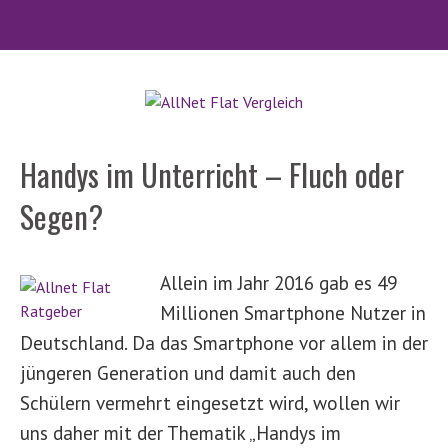
Handys im Unterricht – Fluch oder
Segen?
Allein im Jahr 2016 gab es 49
Millionen Smartphone Nutzer in
Deutschland. Da das Smartphone vor allem in der
jüngeren Generation und damit auch den
Schülern vermehrt eingesetzt wird, wollen wir
uns daher mit der Thematik „Handys im