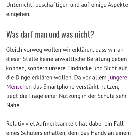
Unterricht“ beschäftigen und auf einige Aspekte
eingehen.
Was darf man und was nicht?
Gleich vorweg wollen wir erklären, dass wir an
dieser Stelle keine anwaltliche Beratung geben
können, sondern unsere Eindrücke und Sicht auf
die Dinge erklären wollen. Da vor allem
jüngere
Menschen
das Smartphone verstärkt nutzen,
liegt die Frage einer Nutzung in der Schule sehr
Nahe.
Relativ viel Aufmerksamkeit hat dabei ein Fall
eines Schülers erhalten, dem das Handy an einem