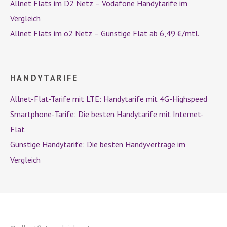
Allnet Flats im D2 Netz – Vodafone Handytarife im
Vergleich
Allnet Flats im o2 Netz – Günstige Flat ab 6,49 €/mtl.
HANDYTARIFE
Allnet-Flat-Tarife mit LTE: Handytarife mit 4G-Highspeed
Smartphone-Tarife: Die besten Handytarife mit Internet-
Flat
Günstige Handytarife: Die besten Handyverträge im
Vergleich