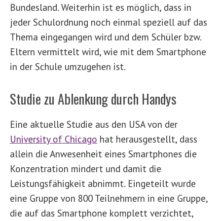
Bundesland. Weiterhin ist es möglich, dass in
jeder Schulordnung noch einmal speziell auf das
Thema eingegangen wird und dem Schüler bzw.
Eltern vermittelt wird, wie mit dem Smartphone
in der Schule umzugehen ist.
Studie zu Ablenkung durch Handys
Eine aktuelle Studie aus den USA von der
University of Chicago
hat herausgestellt, dass
allein die Anwesenheit eines Smartphones die
Konzentration mindert und damit die
Leistungsfähigkeit abnimmt. Eingeteilt wurde
eine Gruppe von 800 Teilnehmern in eine Gruppe,
die auf das Smartphone komplett verzichtet,