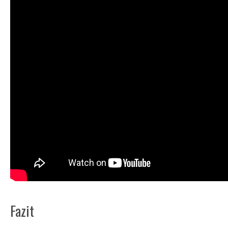
Fazit