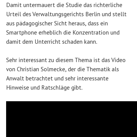
Damit untermauert die Studie das richterliche
Urteil des Verwaltungsgerichts Berlin und stellt
aus pädagogischer Sicht heraus, dass ein
Smartphone erheblich die Konzentration und
damit dem Unterricht schaden kann.
Sehr interessant zu diesem Thema ist das Video
von Christian Solmecke, der die Thematik als
Anwalt betrachtet und sehr interessante
Hinweise und Ratschläge gibt.