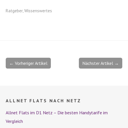
Ratgeber
,
Wissenswertes
← Vorheriger Artikel
Nächster Artikel →
ALLNET FLATS NACH NETZ
Allnet Flats im D1 Netz – Die besten Handytarife im
Vergleich