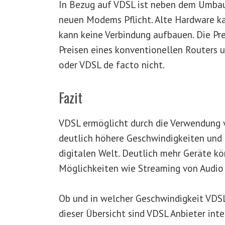
In Bezug auf VDSL ist neben dem Umbau 
neuen Modems Pflicht. Alte Hardware k
kann keine Verbindung aufbauen. Die Pr
Preisen eines konventionellen Routers 
oder VDSL de facto nicht.
Fazit
VDSL ermöglicht durch die Verwendung 
deutlich höhere Geschwindigkeiten und 
digitalen Welt. Deutlich mehr Geräte kö
Möglichkeiten wie Streaming von Audio 
Ob und in welcher Geschwindigkeit VDSL 
dieser Übersicht sind VDSL Anbieter int