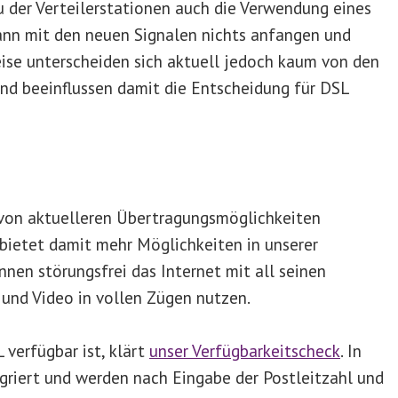
der Verteilerstationen auch die Verwendung eines
ann mit den neuen Signalen nichts anfangen und
eise unterscheiden sich aktuell jedoch kaum von den
und beeinflussen damit die Entscheidung für DSL
von aktuelleren Übertragungsmöglichkeiten
bietet damit mehr Möglichkeiten in unserer
nnen störungsfrei das Internet mit all seinen
und Video in vollen Zügen nutzen.
verfügbar ist, klärt
unser Verfügbarkeitscheck
. In
egriert und werden nach Eingabe der Postleitzahl und