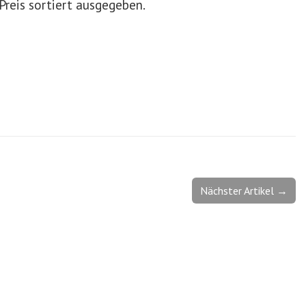
reis sortiert ausgegeben.
Nächster Artikel →