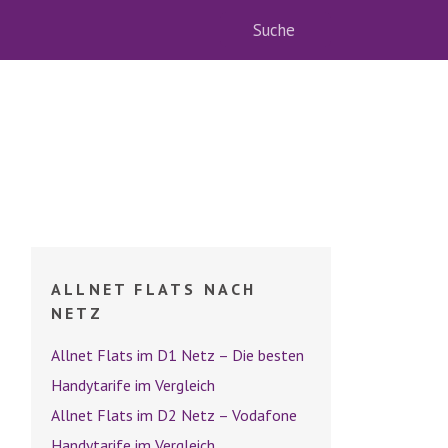
ALLNET FLATS NACH
NETZ
Allnet Flats im D1 Netz – Die besten
Handytarife im Vergleich
Allnet Flats im D2 Netz – Vodafone
Handytarife im Vergleich