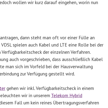
doch wollen wir kurz darauf eingehen, worin nun
ntragen, dann steht man oft vor einer Fülle an
 VDSL spielen auch Kabel und LTE eine Rolle bei der
n Verfügbarkeitscheck der einzelnen Verfahren.
ng auch vorgeschrieben, dass ausschließlich Kabel
lte man sich im Vorfeld bei der Hausverwaltung
erbindung zur Verfügung gestellt wird.
ter
gehen wir inkl. Verfügbarkeitscheck in einem
beleuchten wir in unserem
Telekom Hybrid
n diesem Fall um kein reines Übertragungsverfahren