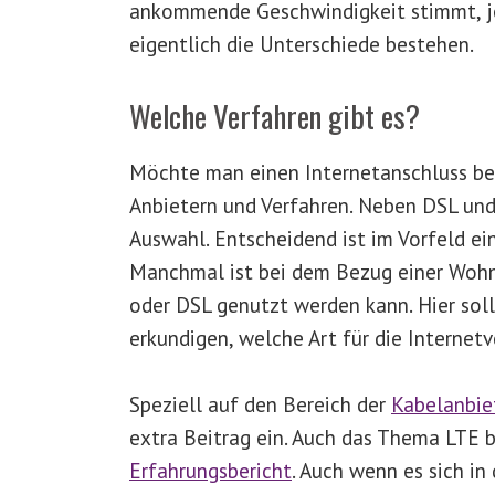
ankommende Geschwindigkeit stimmt, je
eigentlich die Unterschiede bestehen.
Welche Verfahren gibt es?
Möchte man einen Internetanschluss bea
Anbietern und Verfahren. Neben DSL und
Auswahl. Entscheidend ist im Vorfeld ei
Manchmal ist bei dem Bezug einer Wohnu
oder DSL genutzt werden kann. Hier sol
erkundigen, welche Art für die Internetv
Speziell auf den Bereich der
Kabelanbie
extra Beitrag ein. Auch das Thema LTE 
Erfahrungsbericht
. Auch wenn es sich i