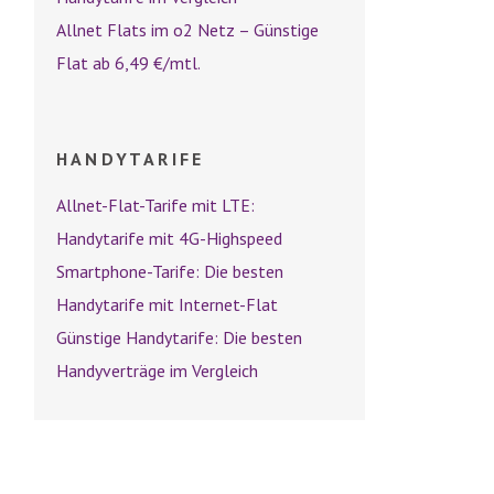
Allnet Flats im o2 Netz – Günstige
Flat ab 6,49 €/mtl.
HANDYTARIFE
Allnet-Flat-Tarife mit LTE:
Handytarife mit 4G-Highspeed
Smartphone-Tarife: Die besten
Handytarife mit Internet-Flat
Günstige Handytarife: Die besten
Handyverträge im Vergleich