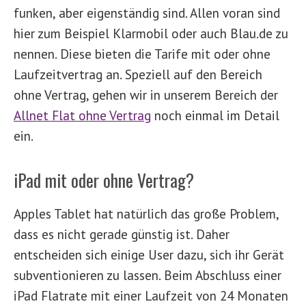
funken, aber eigenständig sind. Allen voran sind
hier zum Beispiel Klarmobil oder auch Blau.de zu
nennen. Diese bieten die Tarife mit oder ohne
Laufzeitvertrag an. Speziell auf den Bereich
ohne Vertrag, gehen wir in unserem Bereich der
Allnet Flat ohne Vertrag
noch einmal im Detail
ein.
iPad mit oder ohne Vertrag?
Apples Tablet hat natürlich das große Problem,
dass es nicht gerade günstig ist. Daher
entscheiden sich einige User dazu, sich ihr Gerät
subventionieren zu lassen. Beim Abschluss einer
iPad Flatrate mit einer Laufzeit von 24 Monaten