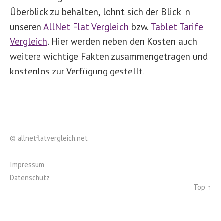
Überblick zu behalten, lohnt sich der Blick in
unseren
AllNet Flat Vergleich
bzw.
Tablet Tarife
Vergleich
. Hier werden neben den Kosten auch
weitere wichtige Fakten zusammengetragen und
kostenlos zur Verfügung gestellt.
©
allnetflatvergleich.net
Impressum
Datenschutz
Top ↑