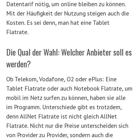
Datentarif nötig, um online bleiben zu können.
Mit der Häufigkeit der Nutzung steigen auch die
Kosten. Es sei denn, man hat eine Tablet
Flatrate.
Die Qual der Wahl: Welcher Anbieter soll es
werden?
Ob Telekom, Vodafone, O2 oder ePlus: Eine
Tablet Flatrate oder auch Notebook Flatrate, um
mobil im Netz surfen zu können, haben sie alle
im Programm. Unterschiede gibt es trotzdem,
denn AllNet Flatrate ist nicht gleich AllNet
Flatrate. Nicht nur die Preise unterscheiden sich
von Provider zu Provider, sondern auch die