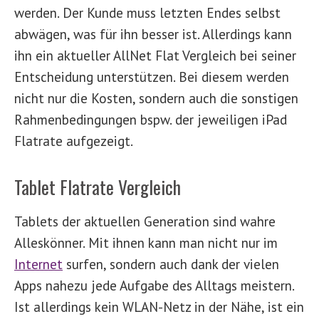
werden. Der Kunde muss letzten Endes selbst
abwägen, was für ihn besser ist. Allerdings kann
ihn ein aktueller AllNet Flat Vergleich bei seiner
Entscheidung unterstützen. Bei diesem werden
nicht nur die Kosten, sondern auch die sonstigen
Rahmenbedingungen bspw. der jeweiligen iPad
Flatrate aufgezeigt.
Tablet Flatrate Vergleich
Tablets der aktuellen Generation sind wahre
Alleskönner. Mit ihnen kann man nicht nur im
Internet
surfen, sondern auch dank der vielen
Apps nahezu jede Aufgabe des Alltags meistern.
Ist allerdings kein WLAN-Netz in der Nähe, ist ein