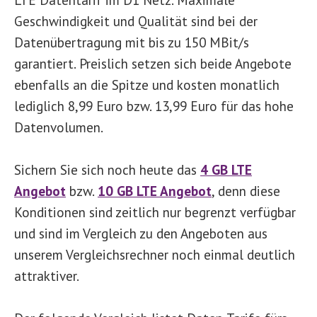
Geschwindigkeit und Qualität sind bei der
Datenübertragung mit bis zu 150 MBit/s
garantiert. Preislich setzen sich beide Angebote
ebenfalls an die Spitze und kosten monatlich
lediglich 8,99 Euro bzw. 13,99 Euro für das hohe
Datenvolumen.
Sichern Sie sich noch heute das
4 GB LTE
Angebot
bzw.
10 GB LTE Angebot
, denn diese
Konditionen sind zeitlich nur begrenzt verfügbar
und sind im Vergleich zu den Angeboten aus
unserem Vergleichsrechner noch einmal deutlich
attraktiver.