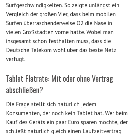
Surfgeschwindigkeiten. So zeigte unlängst ein
Vergleich der großen Vier, dass beim mobilen
Surfen überraschenderweise O2 die Nase in
vielen Großstädten vorne hatte. Wobei man
insgesamt schon festhalten muss, dass die
Deutsche Telekom wohl über das beste Netz
verfügt.
Tablet Flatrate: Mit oder ohne Vertrag
abschließen?
Die Frage stellt sich natürlich jedem
Konsumenten, der noch kein Tablet hat. Wer beim
Kauf des Geräts ein paar Euro sparen möchte, der
schließt natürlich gleich einen Laufzeitvertrag