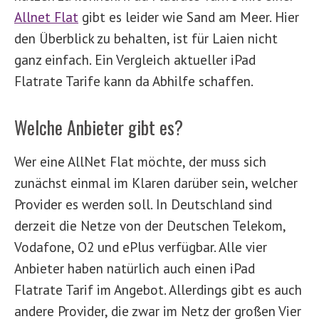
Allnet Flat
gibt es leider wie Sand am Meer. Hier
den Überblick zu behalten, ist für Laien nicht
ganz einfach. Ein Vergleich aktueller iPad
Flatrate Tarife kann da Abhilfe schaffen.
Welche Anbieter gibt es?
Wer eine AllNet Flat möchte, der muss sich
zunächst einmal im Klaren darüber sein, welcher
Provider es werden soll. In Deutschland sind
derzeit die Netze von der Deutschen Telekom,
Vodafone, O2 und ePlus verfügbar. Alle vier
Anbieter haben natürlich auch einen iPad
Flatrate Tarif im Angebot. Allerdings gibt es auch
andere Provider, die zwar im Netz der großen Vier