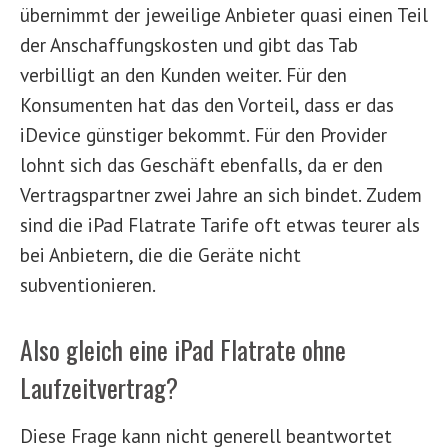
übernimmt der jeweilige Anbieter quasi einen Teil
der Anschaffungskosten und gibt das Tab
verbilligt an den Kunden weiter. Für den
Konsumenten hat das den Vorteil, dass er das
iDevice günstiger bekommt. Für den Provider
lohnt sich das Geschäft ebenfalls, da er den
Vertragspartner zwei Jahre an sich bindet. Zudem
sind die iPad Flatrate Tarife oft etwas teurer als
bei Anbietern, die die Geräte nicht
subventionieren.
Also gleich eine iPad Flatrate ohne
Laufzeitvertrag?
Diese Frage kann nicht generell beantwortet