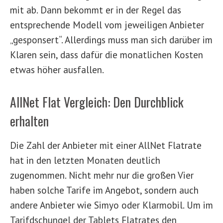
mit ab. Dann bekommt er in der Regel das
entsprechende Modell vom jeweiligen Anbieter
„gesponsert“. Allerdings muss man sich darüber im
Klaren sein, dass dafür die monatlichen Kosten
etwas höher ausfallen.
AllNet Flat Vergleich: Den Durchblick
erhalten
Die Zahl der Anbieter mit einer AllNet Flatrate
hat in den letzten Monaten deutlich
zugenommen. Nicht mehr nur die großen Vier
haben solche Tarife im Angebot, sondern auch
andere Anbieter wie Simyo oder Klarmobil. Um im
Tarifdschungel der Tablets Flatrates den