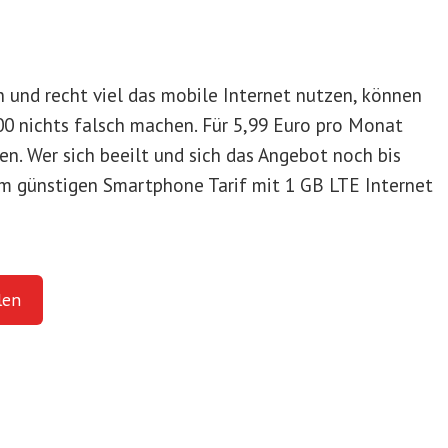
n und recht viel das mobile Internet nutzen, können
0 nichts falsch machen. Für 5,99 Euro pro Monat
ven. Wer sich beeilt und sich das Angebot noch bis
rem günstigen Smartphone Tarif mit 1 GB LTE Internet
len