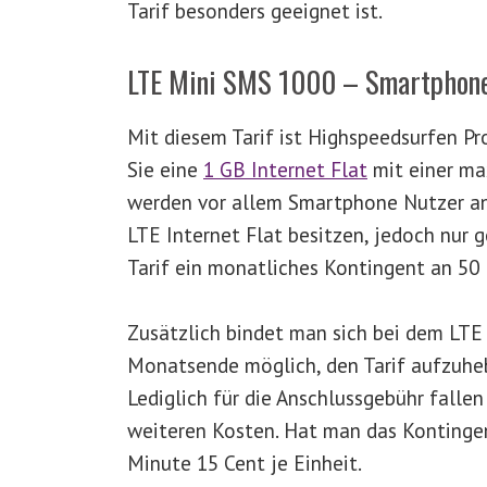
Tarif besonders geeignet ist.
LTE Mini SMS 1000 – Smartphone 
Mit diesem Tarif ist Highspeedsurfen P
Sie eine
1 GB Internet Flat
mit einer ma
werden vor allem Smartphone Nutzer an
LTE Internet Flat besitzen, jedoch nur 
Tarif ein monatliches Kontingent an 50 
Zusätzlich bindet man sich bei dem LTE 
Monatsende möglich, den Tarif aufzuhebe
Lediglich für die Anschlussgebühr falle
weiteren Kosten. Hat man das Kontingen
Minute 15 Cent je Einheit.