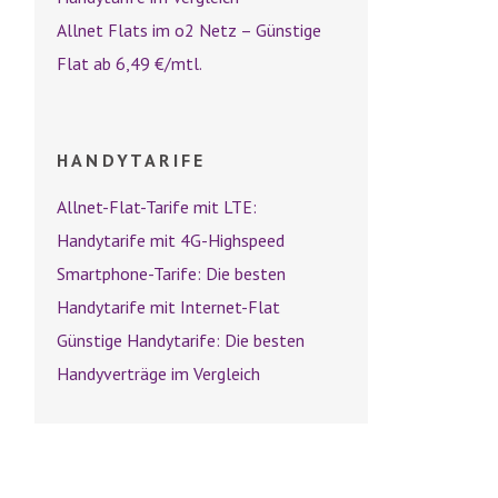
Allnet Flats im o2 Netz – Günstige
Flat ab 6,49 €/mtl.
HANDYTARIFE
Allnet-Flat-Tarife mit LTE:
Handytarife mit 4G-Highspeed
Smartphone-Tarife: Die besten
Handytarife mit Internet-Flat
Günstige Handytarife: Die besten
Handyverträge im Vergleich