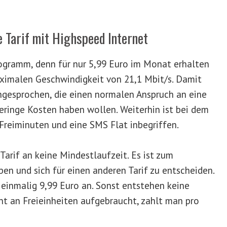
Tarif mit Highspeed Internet
rogramm, denn für nur 5,99 Euro im Monat erhalten
ximalen Geschwindigkeit von 21,1 Mbit/s. Damit
gesprochen, die einen normalen Anspruch an eine
geringe Kosten haben wollen. Weiterhin ist bei dem
Freiminuten und eine SMS Flat inbegriffen.
Tarif an keine Mindestlaufzeit. Es ist zum
n und sich für einen anderen Tarif zu entscheiden.
n einmalig 9,99 Euro an. Sonst entstehen keine
t an Freieinheiten aufgebraucht, zahlt man pro