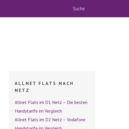
ALLNET FLATS NACH
NETZ
Allnet Flats im D1 Netz – Die besten
Handytarife im Vergleich
Allnet Flats im D2 Netz – Vodafone
Handytarife im Vergleich