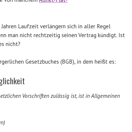
ahren Laufzeit verlängern sich in aller Regel
nn man nicht rechtzeitig seinen Vertrag kündigt. Ist
es nicht?
rgerlichen Gesetzbuches (BGB), in dem heißt es:
lichkeit
lichen Vorschriften zulässig ist, ist in Allgemeinen
en)