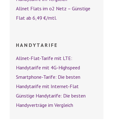
Allnet Flats im o2 Netz – Günstige
Flat ab 6,49 €/mtl.
HANDYTARIFE
Allnet-Flat-Tarife mit LTE:
Handytarife mit 4G-Highspeed
Smartphone-Tarife: Die besten
Handytarife mit Internet-Flat
Günstige Handytarife: Die besten
Handyverträge im Vergleich