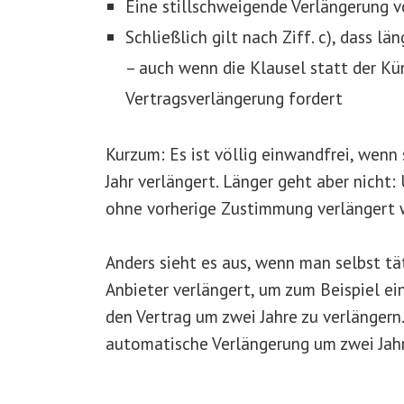
Eine stillschweigende Verlängerung vo
Schließlich gilt nach Ziff. c), dass l
– auch wenn die Klausel statt der K
Vertragsverlängerung fordert
Kurzum: Es ist völlig einwandfrei, wenn
Jahr verlängert. Länger geht aber nicht:
ohne vorherige Zustimmung verlängert 
Anders sieht es aus, wenn man selbst tä
Anbieter verlängert, um zum Beispiel e
den Vertrag um zwei Jahre zu verlängern.
automatische Verlängerung um zwei Jahre