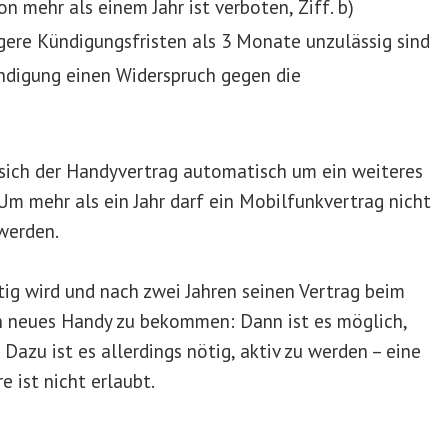
n mehr als einem Jahr ist verboten, Ziff. b)
ängere Kündigungsfristen als 3 Monate unzulässig sind
ündigung einen Widerspruch gegen die
 sich der Handyvertrag automatisch um ein weiteres
 Um mehr als ein Jahr darf ein Mobilfunkvertrag nicht
werden.
tig wird und nach zwei Jahren seinen Vertrag beim
in neues Handy zu bekommen: Dann ist es möglich,
 Dazu ist es allerdings nötig, aktiv zu werden – eine
 ist nicht erlaubt.