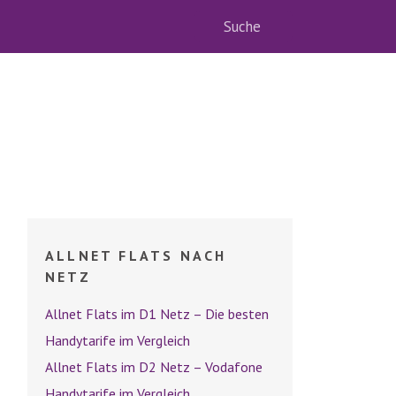
ALLNET FLATS NACH
NETZ
Allnet Flats im D1 Netz – Die besten
Handytarife im Vergleich
Allnet Flats im D2 Netz – Vodafone
Handytarife im Vergleich