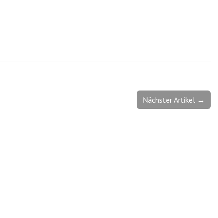
Nächster Artikel →