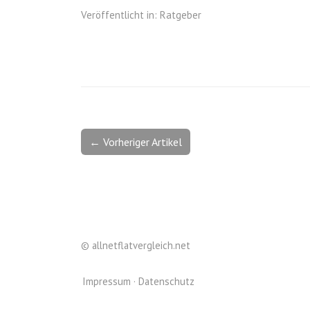
Veröffentlicht in:
Ratgeber
← Vorheriger Artikel
©
allnetflatvergleich.net
Impressum
Datenschutz